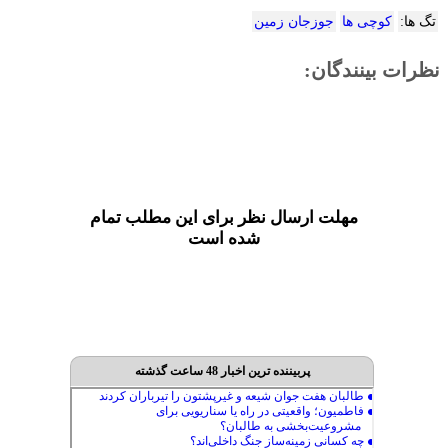
تگ ها:
کوچی ها
جوزجان زمین
نظرات بینندگان:
مهلت ارسال نظر برای این مطلب تمام
شده است
پربیننده ترین اخبار 48 ساعت گذشته