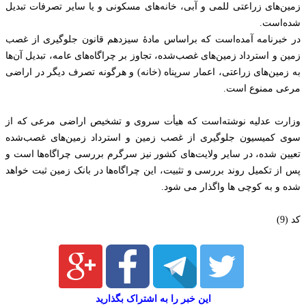
زمین‌های زراعتی للمی و آبی، خانه‌های مسکونی و یا سایر تصرفات تبدیل
شده‌است.
در خبرنامه آمده‌است که براساس مادۀ سیزدهم قانون جلوگیری از غصب
زمین و استرداد زمین‌های غصب‌شده، تجاوز بر چراگاه‌های عامه، تبدیل آن‌ها
به زمین‌های زراعتی، اعمار سرپناه (خانه) و هرگونه تصرف دیگر در اراضی
مرعی ممنوع است.
وزارت عدلیه نوشته‌است که هیأت سروی و تشخیص اراضی مرعی که از
سوی کمیسیون جلوگیری از غصب زمین و استرداد زمین‌های غصب‌شده
تعیین شده، در سایر ولایت‌های کشور نیز سرگرم بررسی چراگاه‌ها است و
پس از تکمیل روند بررسی و تثبیت، این چراگاه‌ها در بانک زمین ثبت خواهد
شده و به کوچی ها واگذار می شود.
کد (9)
این خبر را به اشتراک بگذارید