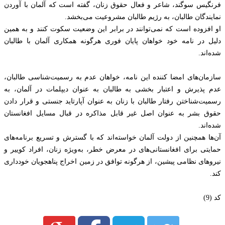
فرنگیس سوگند، شاعر و فعال حقوق زنان، گفته است که آلمان با آوردن
نمایندگان طالبان، به رژیم طالبان مشروعیت می‌بخشد.
او افزوده است که نمی‌توانند در برابر این وضعیت سکوت کنند و به همین
دلیل در نامه خود خواهان پایان فوری هرگونه همکاری آلمان با طالبان
شده‌اند.
سازمان‌های امضا کننده این نامه، خواهان عدم به رسمیت‌شناسی طالبان،
عدم پذیرش و اعتبار بخشی به طالبان به عنوان دیپلمات در آلمان، به
رسمیت‌شناختن رفتار طالبان با زنان به عنوان آپارتاید جنستی و قرار دادن
حقوق بشر به عنوان اصل غیر قابل مذاکره در قبال مسایل افغانستان
شده‌اند.
آن‌ها همچنین از دولت آلمان خواسته‌اند که با گسترش و تسریع برنامه‌های
حمایتی برای افغانستانی‌های در معرض خطر، به‌ویژه زنان، افراد کوییر و
نیروهای نظامی پیشین، از هرگونه توافق در زمین اخراج پناهجویان خودداری
کند.
کد (9)