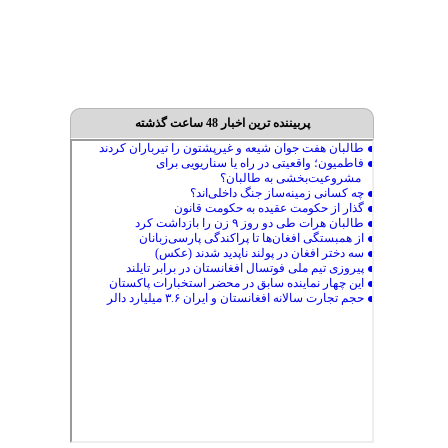
پربیننده ترین اخبار 48 ساعت گذشته