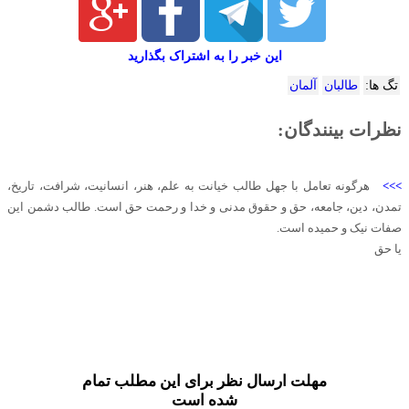
این خبر را به اشتراک بگذارید
تگ ها:
طالبان
آلمان
نظرات بینندگان:
>>>
هرگونه تعامل با جهل طالب خیانت به علم، هنر، انسانیت، شرافت، تاریخ،
تمدن، دین، جامعه، حق و حقوق مدنی و خدا و رحمت حق است. طالب دشمن این
صفات نیک و حمیده است.
یا حق
مهلت ارسال نظر برای این مطلب تمام
شده است