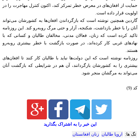
حمایت از افغان‌های در معرض خطر تمرکز کند، اکنون کنترل مهاجرت را در
اولویت قرار داده است.
گاردین همچنین نوشته است که بازگرداندن افغان‌ها به کشورشان می‌تواند
آنان را با خطر بازداشت، شکنجه، آزار و حتی مرگ روبه‌رو کند. این روزنامه
تاکید کرده است که زنان، فعالان مدنی، مخالفان طالبان و کسانی که با
نهادهای غربی کار کرده‌اند، در صورت بازگشت با خطر بیشتری روبه‌رو
هستند.
روزنامه نوشته است که این دولت‌ها نباید با طالبان کار کنند تا افغان‌های
بیشتری را به کشورشان بازگردانند، آن هم در شرایطی که بازگشت آنان
می‌تواند به مرگشان منجر شود.
کد (9)
این خبر را به اشتراک بگذارید
تگ ها:
اروپا طالبان
زنان افغانستان