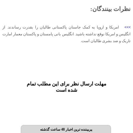
نظرات بینندگان:
>>>
امریکا و اروپا به کمک جاسنان پاکستانی طالبان را بقدرت رساندند. از
انگلیس و امریکا نوقع نداشته باشید. انگلیس بانی پامستان و پاکستان معمار امارت
تاریک و ضد بشری طالبان است.
مهلت ارسال نظر برای این مطلب تمام
شده است
پربیننده ترین اخبار 48 ساعت گذشته