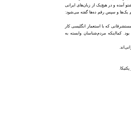
 آمده و در هیچ‌یک از زبان‌های ایرانی
 یک‌ها و سپس رقم ده‌ها گفته می‌شود:
مستشرقانی که با استعمار انگلیسی کار
بود. کمااینکه مردم‌شناسان وابسته به
ی‌اند.