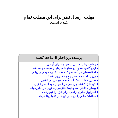
مهلت ارسال نظر برای این مطلب تمام
شده است
پربیننده ترین اخبار 48 ساعت گذشته