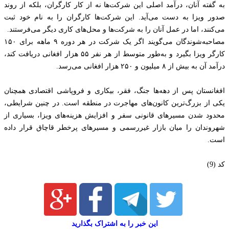
به گفته آنان، درآمد اصلی این شرکت‌ها نه از کار کارگران، بلکه از روند
صدور ویزا به دست می‌آید. این شرکت‌ها کارگران را به نام خود ثبت
می‌کنند، اما در عمل آنان را به شرکت‌ها و محل‌های کاری دیگر می‌فرستند.
مصاحبه‌شوندگان می‌گویند اگر یک شرکت در هر دوره ۹ ماهه برای ۱۵۰
کارگر ویزا بگیرد و به‌طور متوسط از هر نفر ۵۵ هزار افغانی دریافت کند،
درآمد آن به بیش از ۸ میلیون و ۲۵۰ هزار افغانی می‌رسد.
افغانستان پس از دهه‌ها جنگ، فقر، بیکاری و فروپاشی اقتصادی همچنان
یکی از بزرگ‌ترین کانون‌های مهاجرت در منطقه است. در چنین شرایطی،
محدود شدن مسیرهای قانونی سفر و افزایش هزینه‌های ویزا، بسیاری از
شهروندان را میان بازار غیررسمی و مسیرهای پرخطر قاچاق قرار داده
است.
کد (9)
این خبر را به اشتراک بگذارید