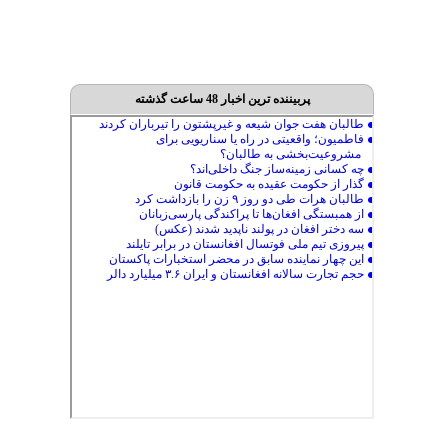
پربیننده ترین اخبار 48 ساعت گذشته