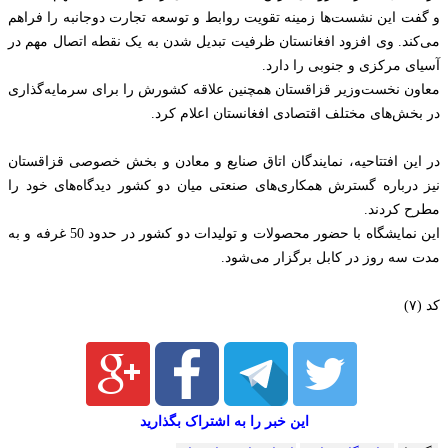
و گفت این نشست‌ها زمینه تقویت روابط و توسعه تجارت دوجانبه را فراهم
می‌کند. وی افزود افغانستان ظرفیت تبدیل شدن به یک نقطه اتصال مهم در
آسیای مرکزی و جنوبی را دارد.
معاون نخست‌وزیر قزاقستان همچنین علاقه کشورش را برای سرمایه‌گذاری
در بخش‌های مختلف اقتصادی افغانستان اعلام کرد.
در این افتتاحیه، نمایندگان اتاق صنایع و معادن و بخش خصوصی قزاقستان
نیز درباره گسترش همکاری‌های صنعتی میان دو کشور دیدگاه‌های خود را
مطرح کردند.
این نمایشگاه با حضور محصولات و تولیدات دو کشور در حدود 50 غرفه و به
مدت سه روز در کابل برگزار می‌شود.
کد (۷)
این خبر را به اشتراک بگذارید