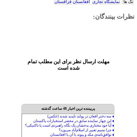
تگ ها:
نمایشگاه تجاری
افغانستان قزاقستان
نظرات بینندگان:
مهلت ارسال نظر برای این مطلب تمام
شده است
پربیننده ترین اخبار 48 ساعت گذشته