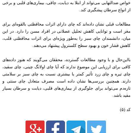
خواص ضدالتهابی می‌تواند از ابتلا به دیابت، چاقی، بیماری‌های قلبی و برخی
از انواع سرطان پیشگیری کند.
مطالعات قبلی نشان داده‌اند که چای دارای اثرات محافظتی بالقوه‌ای برای
مغز است و توانایی کاهش تحلیل عضلانی در افراد مسن را دارد. در این
میان، دانشمندان چای سبز را به‌طور ویژه‌ای برای اثرات محافظتی قلب،
کاهش فشار خون و بهبود سطح کلسترول پیشنهاد می‌دهند.
بااین‌حال و با وجود مطالعات گسترده، محققان می‌گویند که هنوز داده‌های
کافی برای ارزیابی این موضوع ندارند که آیا چای اولانگ چینی، چای سفید،
چای تیره و چای زرد تأثیر کمتر یا بیشتری نسبت به چای سبز بر سلامتی
دارند. همچنین بررسی‌ها نشان داده است مصرف متعادل چای سنتی و
تازه‌دم می‌تواند برای جلوگیری از بیماری‌های قلبی، دیابت و سرطان بسیار
مفید باشد.
کد (۵)