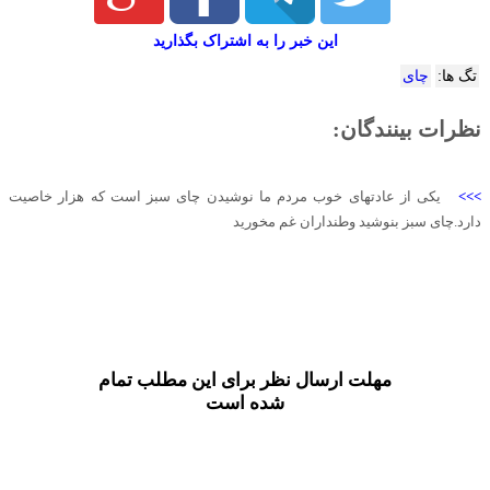
این خبر را به اشتراک بگذارید
تگ ها:
چای
نظرات بینندگان:
>>>
یکی از عادتهای خوب مردم ما نوشیدن چای سبز است که هزار خاصیت
دارد.چای سبز بنوشید وطنداران غم مخورید
مهلت ارسال نظر برای این مطلب تمام
شده است