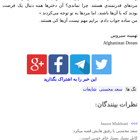
مردهای قدرتمندی هستند. چرا نماندی؟ آن دخترها همه دنبال یک فرصت
بودند که با آن‌ها باشند، اما مردها به تو توجه می‌کردند.»
من ساده جواب دادم: برایم مهم نیست آن‌ها کی هستند.
تهمينه سيروس
Afghanistan Dream
این خبر را به اشتراک بگذارید
تگ ها:
سعد محسنی
شایعات
نظرات بینندگان:
Jasoor Mukhtari
>>>
سعد محسنی با رفیق هایش قصه میکرد:
کابل بسیار بسیار جای خوبی است...