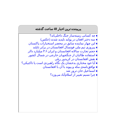
پربیننده ترین اخبار 48 ساعت گذشته