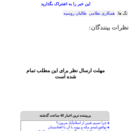
این خبر را به اشتراک بگذارید
تگ ها:
همکاری نظامی
طالبان روسیه
نظرات بینندگان:
مهلت ارسال نظر برای این مطلب تمام
شده است
پربیننده ترین اخبار 48 ساعت گذشته