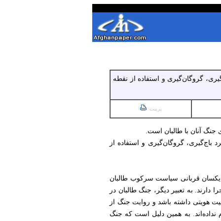
ری، گروگان‌گیری و استفاده از نقطه
پرینت
ی جنگ آنان با طالبان است.
باج‌گیری، گروگان‌گیری و استفاده از
ت یکسان قربانی سیاست سرکوب طالبان
دارند. به تعبیر دیگر، جنگ طالبان در
اهیت هویتی داشته باشد و روایت جنگ از
نداده‌اند. به همین دلیل است که جنگ