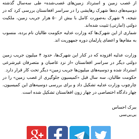
از غصب زمین و استرداد زمین‌های غصب‌شده» طی سه‌سال گذشته
دوسیه‌های ده‌ها شهرک رهایشی را در سراسر افغانستان بررسی کرد که در
نتیجه، ۹ شهرک به‌صورت کامل با بیش از ۵۰ هزار جریب زمین، ملکیت
دولتی (امارتی) تثبیت شده‌اند.
شماری از این شهرک‌ها که وزارت عدلیه حکومت طالبان نام برده، منسوب
به مقام‌ها و اعضای پارلمان دوره جمهوریت اند.
وزارت عدلیه افزوده که در کنار این شهرک‌ها، حدود ۴ میلیون جریب زمین
دولتی دیگر در سراسر افغانستان «از نزد غاصبان و متصرفان غیرشرعی
استرداد شده و دوسیه‌های میلیون‌ها جریب زمین» دیگر تحت کار قرار دارد.
حکومت طالبان، سه سال قبل «کمیسیون جلوگیری از غصب زمین» را در
چارچوب وزارت عدلیه تشکیل داد و برای بررسی دوسیه‌های این کمیسیون،
چهار دادگاه اختصاصی در چهار زون افغانستان تشکیل شده است.
ببرک احساس
بی‌بی‌سی