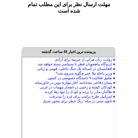
مهلت ارسال نظر برای این مطلب تمام
شده است
پربیننده ترین اخبار 48 ساعت گذشته