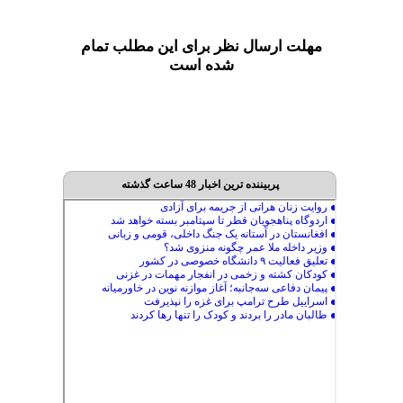
مهلت ارسال نظر برای این مطلب تمام
شده است
پربیننده ترین اخبار 48 ساعت گذشته