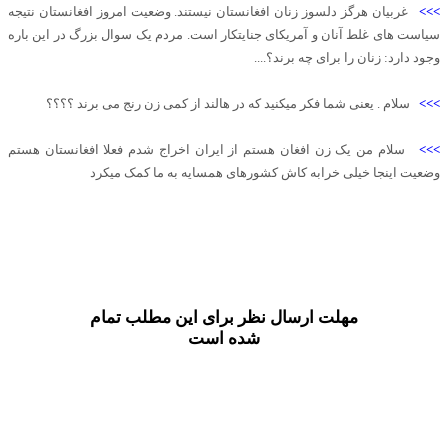
>>>
غربیان هرگز دلسوز زنان افغانستان نیستند. وضعیت امروز افغانستان نتیجه
سیاست های غلط آنان و آمریکای جنایتکار است. مردم یک سوال بزرگ در این باره
وجود دارد: زنان را برای چه برند؟....
>>>
سلام . یعنی شما فکر میکنید که در هالند از کمی زن رنج می برند ؟؟؟؟
>>>
سلام من یک زن افغان هستم از ایران اخراج شدم فعلا افغانستان هستم
وضعیت اینجا خیلی خرابه کاش کشورهای همسایه به ما کمک میکرد
مهلت ارسال نظر برای این مطلب تمام
شده است