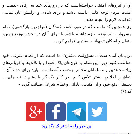
او از نیروهای امنیتی خواسته‌است که در روزهای عید به رفاه، خدمت و
امنیت مردم توجه کامل داشته باشند و برای شادی و آرامش آنان تمامی
اقدامات لازم را انجام دهند.
وی همچنین گفته‌است که در مورد عودت‌کنندگان (مهاجرین بازگشتی)، تمام
مسرولین باید توجه ویژه داشته باشند تا برای آنان در بخش توزیع زمین،
انتقال و اسکان تسهیلات بیشتری فراهم گردد.
در پایان آمده‌است: «مسؤولیت مشترک ما است که از نظام شرعی خود
حفاظت کنیم؛ زیرا این نظام با خون‌های پاک شهدا و با تلاش‌ها و قربانی‌های
زیاد مجاهدین و مسلمانان مخلص به‌دست آمده‌است. بیایید برای حفظ آن با
اتفاق و اخلاص بیشتر تلاش کنیم، در کنار یکدیگر بایستیم تا نیت‌های بد
دشمنان دفع شود و از امنیت، آبادانی و نظام شرعی صیانت گردد.»
کد (۹)
این خبر را به اشتراک بگذارید