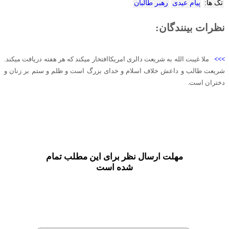
تگ ها:
پیام عیدی
رهبر طالبان
نظرات بینندگان:
>>>
ملا غیبت الله به شریعت دالری امریکاافتخار میکند که هر هفته دریافت میکند.
شریعت طالب و داعش خلاف اسلام و خدای بزرگ است و ظلم و ستم بر زنان و
دختران است.
مهلت ارسال نظر برای این مطلب تمام
شده است