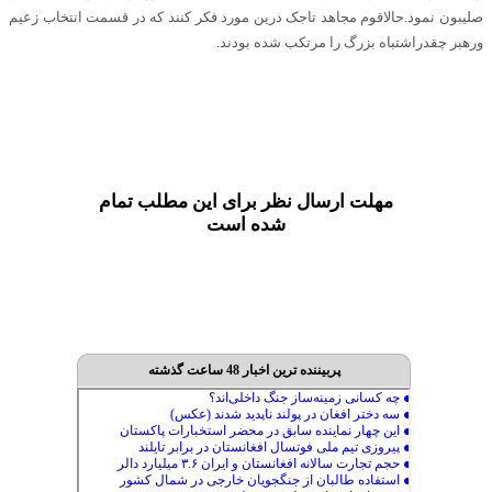
صلیبون نمود.حالاقوم مجاهد تاجک درین مورد فکر کنند که در قسمت انتخاب زعیم
ورهبر چقدراشتباه بزرگ را مرتکب شده بودند.
مهلت ارسال نظر برای این مطلب تمام
شده است
پربیننده ترین اخبار 48 ساعت گذشته