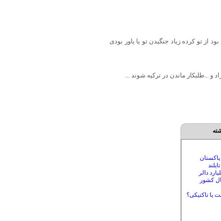
از تو کرده زیاد جنگیدن تو یا یاور بودی