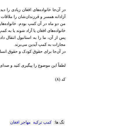
در آن‌جا خانواده‌های افغان زیادی را دی
آزادانه همسر و فرزندان‌شان را ملاقات ک
من دو ماه در آن کمپ بودم. خانواده‌های
خانواده‌های افغان یا آزاد شوند یا به ک
مجازات به کمپ آیدین می‌برند.
در آن‌جا برای حقوق کودک و حقوق انسان
لطفاً این موضوع را پیگیری کنید و صد
کد (۸)
تگ ها:
کمپ ترکیه
مهاجر افغان