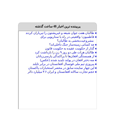
پربیننده ترین اخبار 48 ساعت گذشته