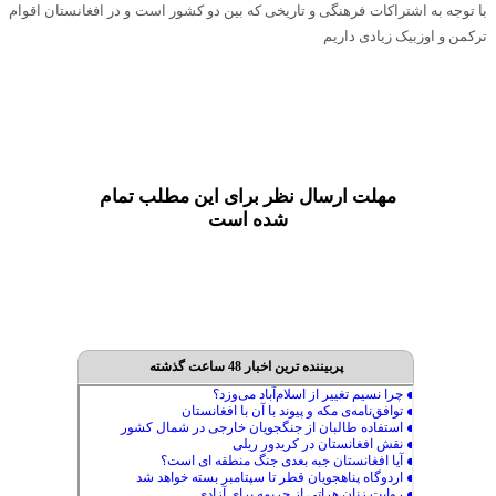
با توجه به اشتراکات فرهنگی و تاریخی که بین دو کشور است و در افغانستان اقوام
ترکمن و اوزبیک زیادی داریم
مهلت ارسال نظر برای این مطلب تمام
شده است
پربیننده ترین اخبار 48 ساعت گذشته