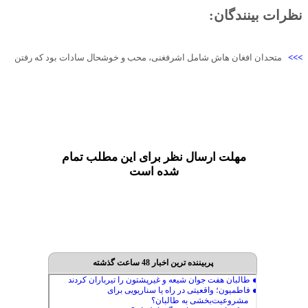
نظرات بینندگان:
>>>
متحدان افغان هاش شامل اشرفغنی، محب و خوشحال سادات بود که رفتن
مهلت ارسال نظر برای این مطلب تمام
شده است
پربیننده ترین اخبار 48 ساعت گذشته