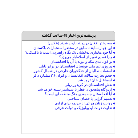
پربیننده ترین اخبار 48 ساعت گذشته