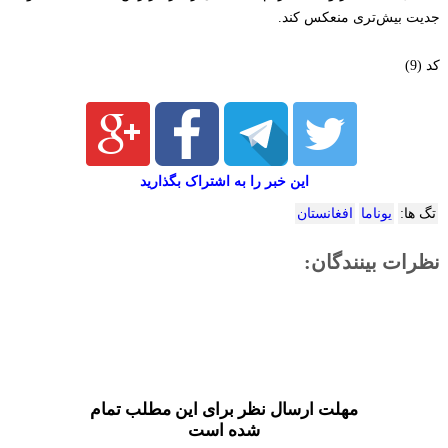
جدیت بیش‌تری منعکس کند.
کد (9)
این خبر را به اشتراک بگذارید
تگ ها:
یوناما
افغانستان
نظرات بینندگان:
مهلت ارسال نظر برای این مطلب تمام
شده است