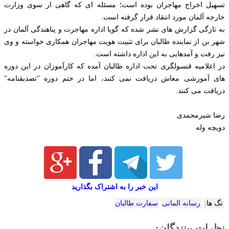
تسهیل اخراج مهاجران بوده است؛ مسئله ای که گاهی از سوی وزارت
خارجه آلمان مورد انتقاد قرار گرفته است.
به تازگی گزارش های نشر شده که گویا اداره مهاجرت و پناهندگی آلمان در
شهر بن از نماینده طالبان برای تثبیت هویت مهاجران همکاری خواسته و وی
نیز رفت و آمدهایی به این اداره داشته است.
در اعلامیه قنسولگری تحت اداره طالبان آمده که کارآموزان در این دوره
های آموزشی معاش دریافت نمی کنند، اما در ختم دوره "تصدیقنامه"
دریافت می کنند.
رضا شیرمحمدی
دویچه وله
این خبر را به اشتراک بگذارید
تگ ها:
رسانه المانی
سفارت طالبان
نظرات بینندگان: