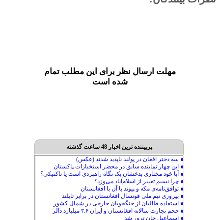
مهلت ارسال نظر برای این مطلب تمام
شده است
پربیننده ترین اخبار 48 ساعت گذشته