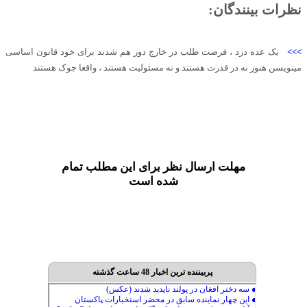
نظرات بینندگان:
>>>
یک‌ عده دزد ، فرصت طلب در خارج دور هم شدند برای خود قانون اساسی
مینویسن هنوز نه در قدرت هستند و نه مسئولیت هستند ، واقعا جوک هستند
مهلت ارسال نظر برای این مطلب تمام
شده است
پربیننده ترین اخبار 48 ساعت گذشته