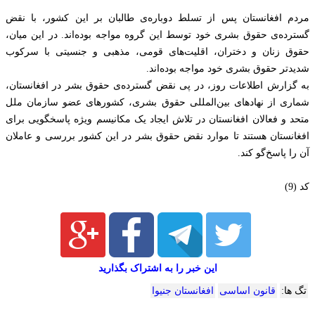
مردم افغانستان پس از تسلط دوباره‌ی طالبان بر این کشور، با نقض
گسترده‌ی حقوق‌ بشری خود توسط این گروه مواجه بوده‌اند. در این میان،
حقوق زنان و دختران، اقلیت‌های قومی، مذهبی و جنسیتی با سرکوب
شدیدتر حقوق‌ بشری خود مواجه بوده‌اند.
به گزارش اطلاعات روز، در پی نقض گسترده‌ی حقوق‌ بشر در افغانستان،
شماری از نهادهای بین‌المللی حقوق‌ بشری، کشورهای عضو سازمان ملل
متحد و فعالان افغانستان در تلاش ایجاد یک مکانیسم ویژه پاسخگویی برای
افغانستان هستند تا موارد نقض حقوق‌ بشر در این کشور بررسی و عاملان
آن را پاسخ‌گو کند.
کد (9)
این خبر را به اشتراک بگذارید
تگ ها:
قانون اساسی
افغانستان جنیوا