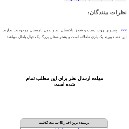
نظرات بینندگان:
>>>
پشتونها چوب دست و شلاق پاکستان اند و بدون پامستان موجودیت ندارند.
این خط دیورند یک بازی طفلانه است و پشتونستان بزرگ یک خیال باطل میباشد.
مهلت ارسال نظر برای این مطلب تمام
شده است
پربیننده ترین اخبار 48 ساعت گذشته