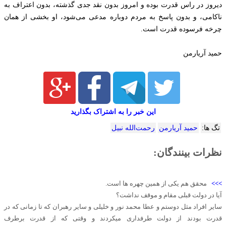
دیروز در راس قدرت بوده و امروز بدون نقد جدی گذشته، بدون اعتراف به
ناکامی، و بدون پاسخ به مردم دوباره مدعی می‌شود، او بخشی از همان
چرخه فرسوده قدرت است.
حمید آریارمن
این خبر را به اشتراک بگذارید
تگ ها:
حمید آریارمن
رحمت‌الله نبیل
نظرات بینندگان:
>>>
محقق هم یکی از همین چهره ها است.
آیا در دولت قبلی مقام و موقف نداشت؟
سایر افراد مثل دوستم و عطا محمد نور و خلیلی و سایر رهبران که تا زمانی که در
قدرت بودند از دولت طرفداری میکردند و وقتی که از قدرت برطرف