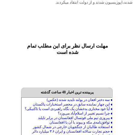
شدند،اپوزیسیون شدتد و از دولت انتقاد میکردند.
مهلت ارسال نظر برای این مطلب تمام
شده است
پربیننده ترین اخبار 48 ساعت گذشته