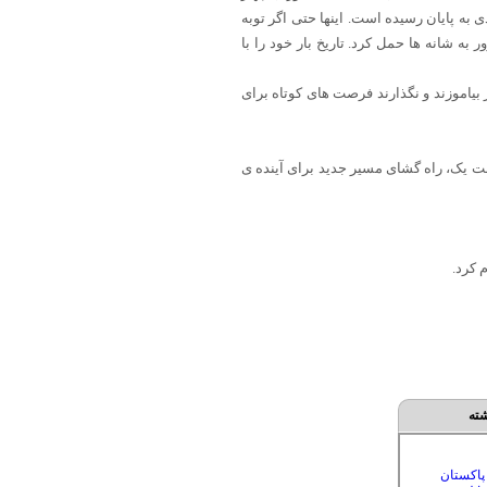
به پایان رسیده است. اینها حتی اگر توبه
 به شانه ها حمل کرد. تاریخ بار خود را با
یاموزند و نگذارند فرصت های کوتاه برای
یست یک، راه گشای مسیر جدید برای آینده ی
 کرد.