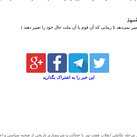
نفُسِهِمْ.
ر نمی‌دهد تا زمانی که آن قوم یا آن ملت حال خود را تغییر دهند.)
این خبر را به اشتراک بگذارید
ر مرحله تکاملی انقلاب هفت ثور با خجالت و شرمساری تاریخی از صحنه سیاسی و ا