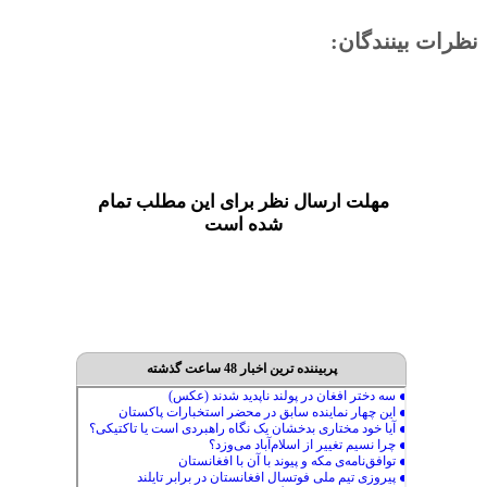
نظرات بینندگان:
مهلت ارسال نظر برای این مطلب تمام
شده است
پربیننده ترین اخبار 48 ساعت گذشته