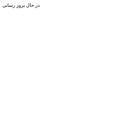
در حال بروز رسانی