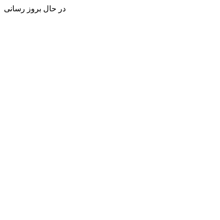
در حال بروز رسانی