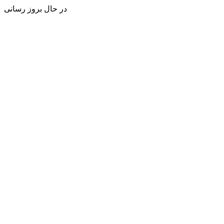
در حال بروز رسانی