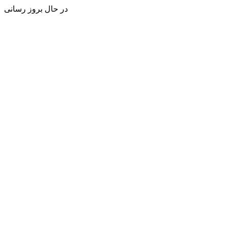
در حال بروز رسانی