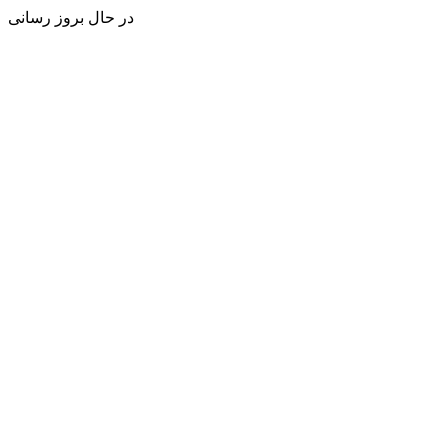
در حال بروز رسانی