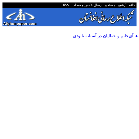
خانه
آرشیو
جستجو
ارسال عکس و مطلب
RSS
آی‌خانم و خطایان در آستانه نابودی