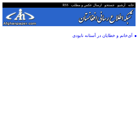
خانه
آرشیو
جستجو
ارسال عکس و مطلب
RSS
آی‌خانم و خطایان در آستانه نابودی