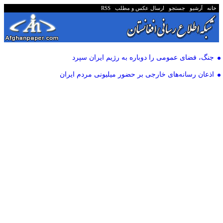
خانه
آرشیو
جستجو
ارسال عکس و مطلب
RSS
جنگ، فضای عمومی را دوباره به رژیم ایران سپرد
اذعان رسانه‌های خارجی بر حضور میلیونی مردم ایران