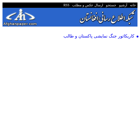
خانه
آرشیو
جستجو
ارسال عکس و مطلب
RSS
کاریکاتور جنگ نمایشی پاکستان و طالب