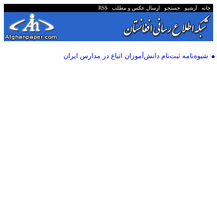
خانه
آرشیو
جستجو
ارسال عکس و مطلب
RSS
شیوه‌نامه ثبت‌نام دانش‌آموزان اتباع در مدارس ایران