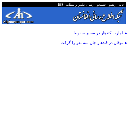
خانه
آرشیو
جستجو
ارسال عکس و مطلب
RSS
امارت کندهار در مسیر سقوط
توفان در قندهار جان سه نفر را گرفت