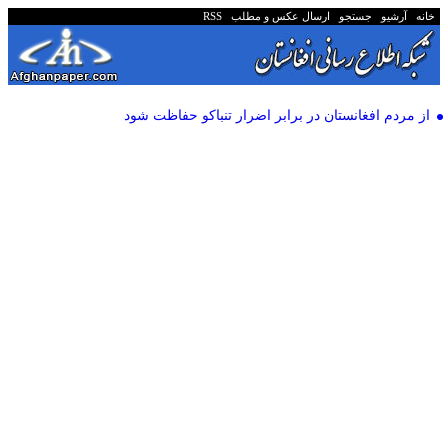
خانه
آرشیو
جستجو
ارسال عکس و مطلب
RSS
از مردم افغانستان در برابر اضرار تنباکو حفاظت شود