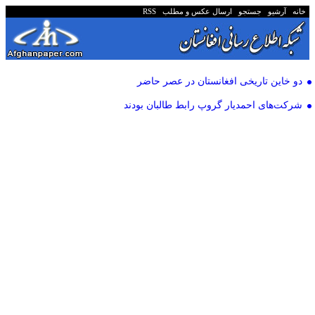
خانه
آرشیو
جستجو
ارسال عکس و مطلب
RSS
دو خاین تاریخی افغانستان در عصر حاضر
شرکت‌های احمدیار گروپ رابط طالبان بودند