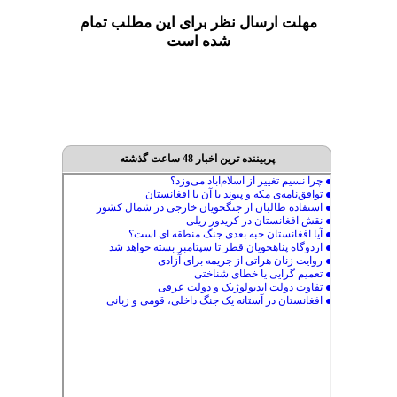
مهلت ارسال نظر برای این مطلب تمام
شده است
پربیننده ترین اخبار 48 ساعت گذشته