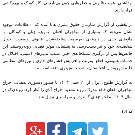
بهداشتی، هویت قانونی و خطرهایی چون بی‌تابعیتی، کار کودک و بهره‌کشی
قرار دارند.
در بخشی از گزارش سازمان حقوق بشری هانا آمده که: «اطلاعات موجود
نشان می‌دهد که بسیاری از مهاجران افغان، به‌ویژه زنان و کودکان، با
مانع‌های جدی در زمینه‌ی به‌رسمیت‌شناخته‌شدن قانونی وضعیت احوال
شخصیه‌ی خود و نیز دست‌رسی به پشتیبانی موثر قضایی روبه‌روستند. این
چالش‌ها پس از درگیری مسلحانه‌ی اخیر، تشدید تدبیرهای امنیتی، اختلال در
خدمات عمومی، قطع اینترنت و افزایش فشارهای اداری و نیروهای انتظامی
علیه شهروندان افغانستان، شدت بیش‌تری یافته است.»
به گزارش طلوع، ایران از ۲۰ حمل ۱۴۰۳ با صدور دستوری به‌هدف اخراج
مهاجران افغان فاقد مدرک، روند تشدید اخراج آنان را آغاز کرد؛ روندی‌که در
سال ۱۴۰۴ به اخراج‌های گسترده و سراسری تبدیل شد.
کد (8)