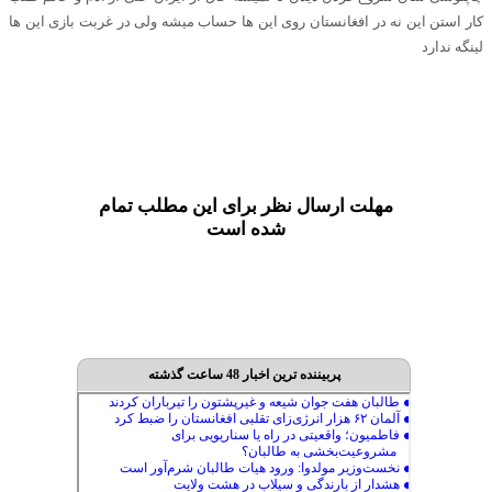
کار استن این نه در افغانستان روی این ها حساب میشه ولی در غربت بازی این ها
لینگه ندارد
مهلت ارسال نظر برای این مطلب تمام
شده است
پربیننده ترین اخبار 48 ساعت گذشته