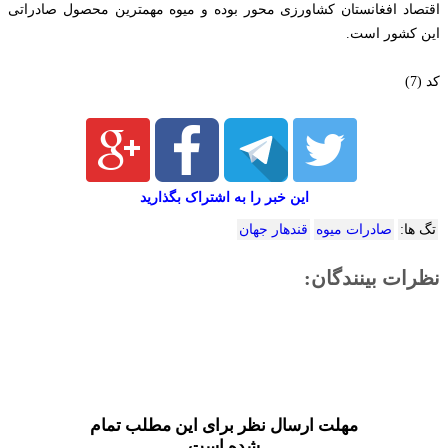
اقتصاد افغانستان کشاورزی محور بوده و میوه مهمترین محصول صادراتی
این کشور است.
کد (7)
این خبر را به اشتراک بگذارید
تگ ها:
صادرات میوه
قندهار جهان
نظرات بینندگان:
مهلت ارسال نظر برای این مطلب تمام
شده است