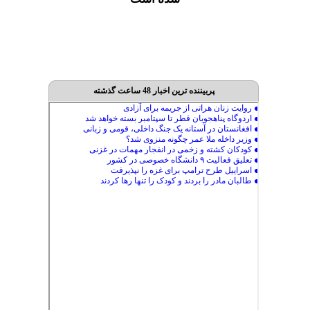
پربیننده ترین اخبار 48 ساعت گذشته