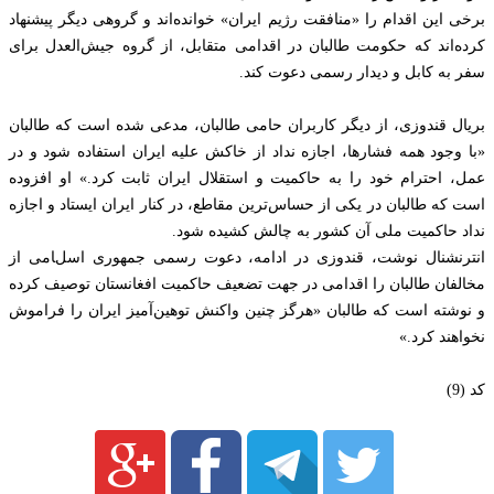
برخی این اقدام را «منافقت رژیم ایران» خوانده‌اند و گروهی دیگر پیشنهاد
کرده‌اند که حکومت طالبان در اقدامی متقابل، از گروه جیش‌العدل برای
سفر به کابل و دیدار رسمی دعوت کند.
بریال قندوزی، از دیگر کاربران حامی طالبان، مدعی شده است که طالبان
«با وجود همه فشارها، اجازه نداد از خاکش علیه ایران استفاده شود و در
عمل، احترام خود را به حاکمیت و استقلال ایران ثابت کرد.» او افزوده
است که طالبان در یکی از حساس‌ترین مقاطع، در کنار ایران ایستاد و اجازه
نداد حاکمیت ملی آن کشور به چالش کشیده شود.
انترنشنال نوشت، قندوزی در ادامه، دعوت رسمی جمهوری اسلامی از
مخالفان طالبان را اقدامی در جهت تضعیف حاکمیت افغانستان توصیف کرده
و نوشته است که طالبان «هرگز چنین واکنش توهین‌آمیز ایران را فراموش
نخواهند کرد.»
کد (9)