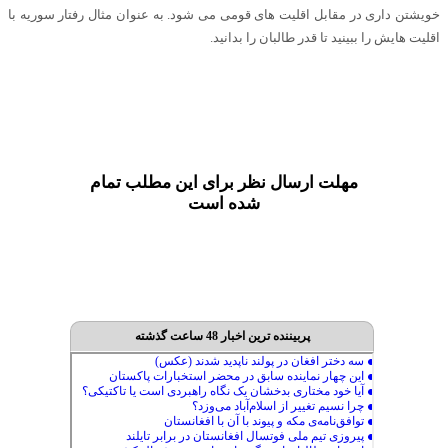
خویشتن داری در مقابل اقلیت های قومی می شود. به عنوان مثال رفتار سوریه با
اقلیت هایش را ببینید تا قدر طالبان را بدانید.
مهلت ارسال نظر برای این مطلب تمام
شده است
پربیننده ترین اخبار 48 ساعت گذشته