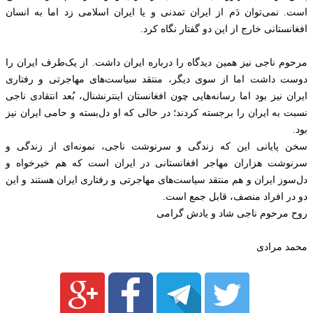
است. نمی‌توان دَم از ایران تمدنی و یا ایران اسلامی زد اما به انسان
افغانستانی خارج از این دو گفتار نگاه کرد.
مرحوم ناجی نیز همین دیدگاه را درباره ایران داشت. از یک‌طرف ایران را
دوست داشت اما از سوی دیگر، منتقد سیاست‌های مهاجرتی و رفتاری
ایران نیز بود اما رسانه‌هایی چون افغانستان اینترنشنال، بُعد انتقادی ناجی
نسبت به ایران را برجسته کردند؛ در حالی که او دل‌بسته و حامی ایران نیز
بود.
سخن پایانی این که زندگی و سرنوشت ناجی، نمونه‌ای از زندگی و
سرنوشت هزاران مهاجر افغانستانی در ایران است که هم خیرخواه و
دل‌سوز ایران و هم منتقد سیاست‌های مهاجرتی و رفتاری ایران هستند و این
دو در افراد منصف، قابل جمع است.
روح مرحوم ناجی شاد و یادش گرامی
محمد مرادی