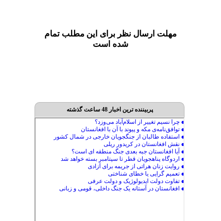
مهلت ارسال نظر برای این مطلب تمام
شده است
پربیننده ترین اخبار 48 ساعت گذشته