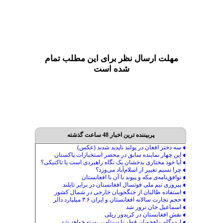
مهلت ارسال نظر برای این مطلب تمام
شده است
پربیننده ترین اخبار 48 ساعت گذشته