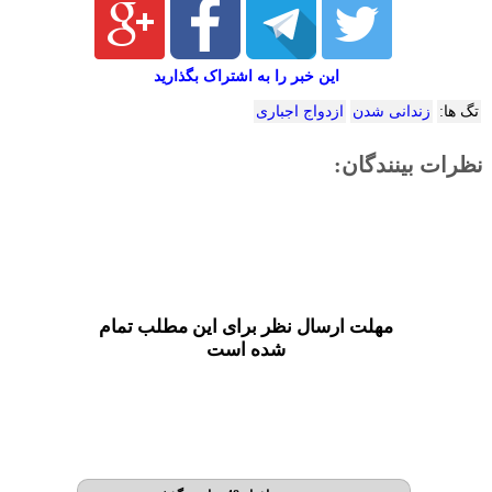
این خبر را به اشتراک بگذارید
تگ ها:
زندانی شدن
ازدواج اجباری
نظرات بینندگان:
مهلت ارسال نظر برای این مطلب تمام
شده است