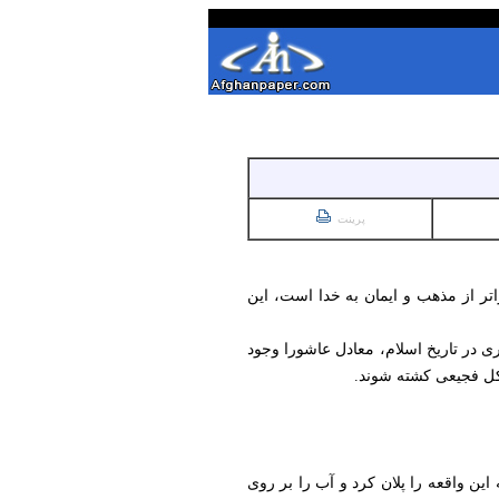
پرینت
ر از مذهب و ایمان به خدا است، این
ی در تاریخ اسلام، معادل عاشورا وجود
 شکل فجیعی کشته شوند.
ن واقعه را پلان کرد و آب را بر روی