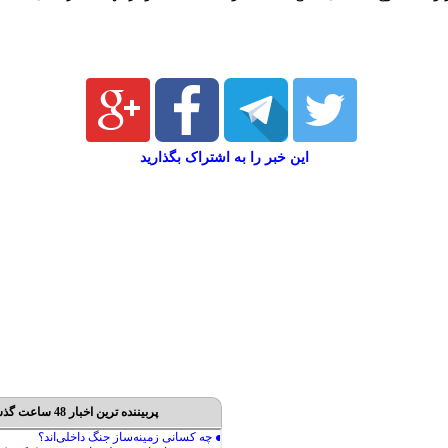
این خبر را به اشتراک بگذارید
پربیننده ترین اخبار 48 ساعت گذشته