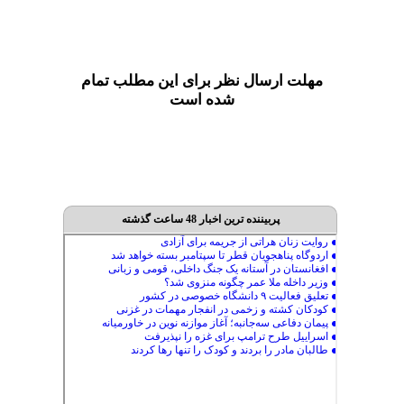
مهلت ارسال نظر برای این مطلب تمام
شده است
پربیننده ترین اخبار 48 ساعت گذشته