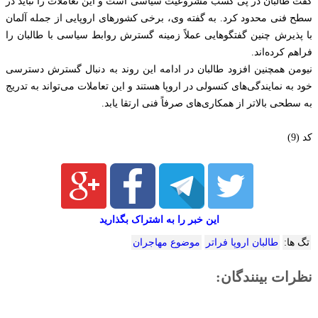
گفت طالبان در پی کسب مشروعیت سیاسی است و این تعاملات را نباید در
سطح فنی محدود کرد. به گفته وی، برخی کشورهای اروپایی از جمله آلمان
با پذیرش چنین گفتگوهایی عملاً زمینه گسترش روابط سیاسی با طالبان را
فراهم کرده‌اند.
نیومن همچنین افزود طالبان در ادامه این روند به دنبال گسترش دسترسی
خود به نمایندگی‌های کنسولی در اروپا هستند و این تعاملات می‌تواند به تدریج
به سطحی بالاتر از همکاری‌های صرفاً فنی ارتقا یابد.
کد (9)
این خبر را به اشتراک بگذارید
تگ ها:
طالبان اروپا فراتر
موضوع مهاجران
نظرات بینندگان: