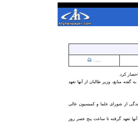
پرینت
حضار کرد.
فته منابع، وزیر طالبان از آنها تعهد
ندگی از شورای علما و کمیسیون عالی
 توقیف کرد و از آنها تعهد گرفته تا ساعت پنج عصر روز