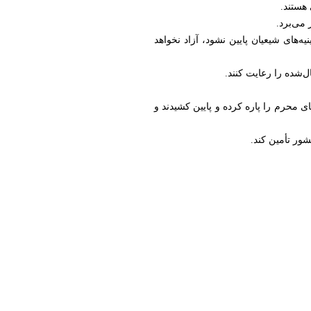
می‌برد.
‌های شیعیان پایین نشود، آزاد نخواهد
‌شده را رعایت کنند.
ی محرم را پاره کرده و پایین کشیدند و
ور تأمین کند.