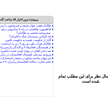
پربیننده ترین اخبار 48 ساعت گذشته
ال نظر برای این مطلب تمام
شده است